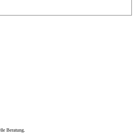
lle Beratung.