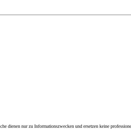
e dienen nur zu Informationszwecken und ersetzen keine professione