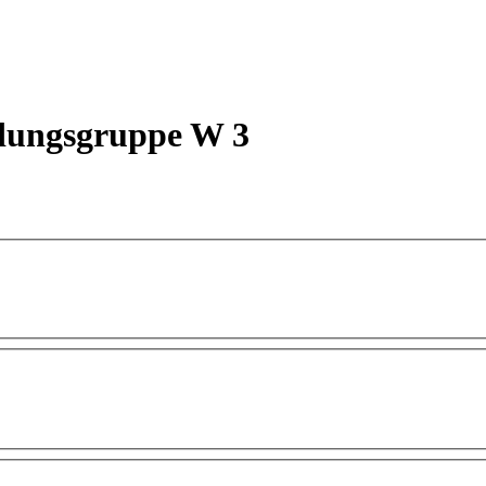
dungsgruppe W 3