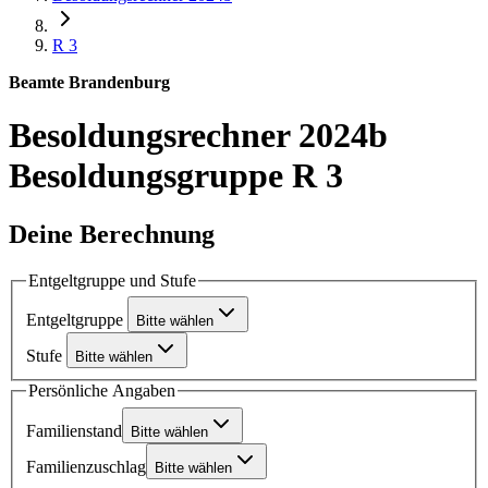
R 3
Beamte Brandenburg
Besoldungsrechner 2024b
Besoldungsgruppe R 3
Deine Berechnung
Entgeltgruppe und Stufe
Entgeltgruppe
Bitte wählen
Stufe
Bitte wählen
Persönliche Angaben
Familienstand
Bitte wählen
Familienzuschlag
Bitte wählen