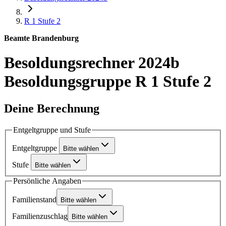
R 1
Stufe 2
Beamte Brandenburg
Besoldungsrechner 2024b
Besoldungsgruppe R 1 Stufe 2
Deine Berechnung
Entgeltgruppe und Stufe
Entgeltgruppe
Bitte wählen
Stufe
Bitte wählen
Persönliche Angaben
Familienstand
Bitte wählen
Familienzuschlag
Bitte wählen