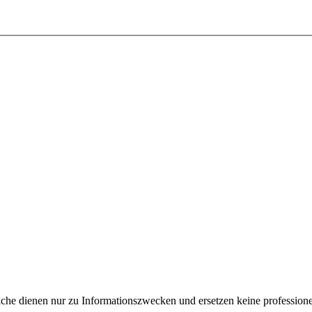
e dienen nur zu Informationszwecken und ersetzen keine professione