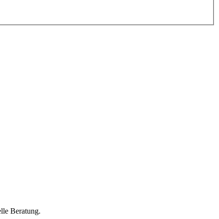
lle Beratung.