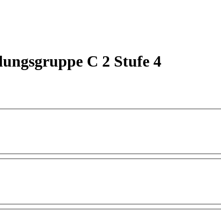
dungsgruppe C 2 Stufe 4