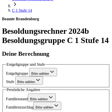
C 1
Stufe 14
Beamte Brandenburg
Besoldungsrechner 2024b
Besoldungsgruppe C 1 Stufe 14
Deine Berechnung
Entgeltgruppe und Stufe
Entgeltgruppe
Bitte wählen
Stufe
Bitte wählen
Persönliche Angaben
Familienstand
Bitte wählen
Familienzuschlag
Bitte wählen