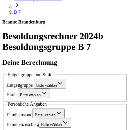
B 7
Beamte Brandenburg
Besoldungsrechner 2024b
Besoldungsgruppe B 7
Deine Berechnung
Entgeltgruppe und Stufe
Entgeltgruppe
Bitte wählen
Stufe
Bitte wählen
Persönliche Angaben
Familienstand
Bitte wählen
Familienzuschlag
Bitte wählen