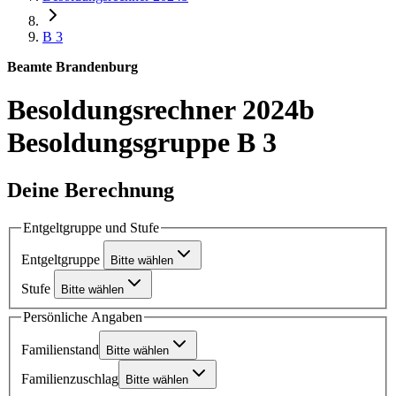
B 3
Beamte Brandenburg
Besoldungsrechner 2024b
Besoldungsgruppe B 3
Deine Berechnung
Entgeltgruppe und Stufe
Entgeltgruppe
Bitte wählen
Stufe
Bitte wählen
Persönliche Angaben
Familienstand
Bitte wählen
Familienzuschlag
Bitte wählen