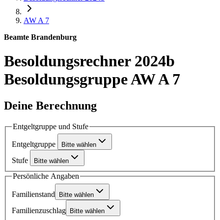
AW A 7
Beamte Brandenburg
Besoldungsrechner 2024b
Besoldungsgruppe AW A 7
Deine Berechnung
Entgeltgruppe und Stufe
Entgeltgruppe
Bitte wählen
Stufe
Bitte wählen
Persönliche Angaben
Familienstand
Bitte wählen
Familienzuschlag
Bitte wählen