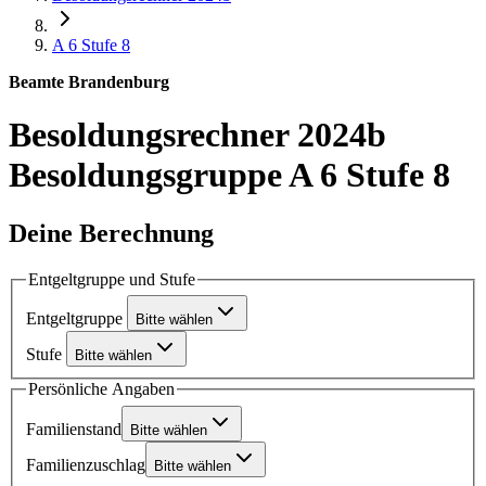
A 6
Stufe 8
Beamte Brandenburg
Besoldungsrechner 2024b
Besoldungsgruppe A 6 Stufe 8
Deine Berechnung
Entgeltgruppe und Stufe
Entgeltgruppe
Bitte wählen
Stufe
Bitte wählen
Persönliche Angaben
Familienstand
Bitte wählen
Familienzuschlag
Bitte wählen