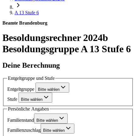
A 13
Stufe 6
Beamte Brandenburg
Besoldungsrechner 2024b
Besoldungsgruppe A 13 Stufe 6
Deine Berechnung
Entgeltgruppe und Stufe
Entgeltgruppe
Bitte wählen
Stufe
Bitte wählen
Persönliche Angaben
Familienstand
Bitte wählen
Familienzuschlag
Bitte wählen