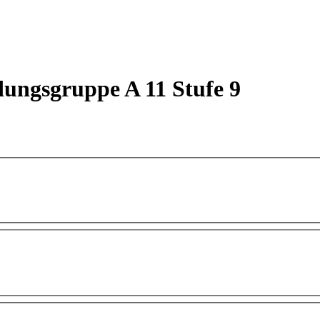
dungsgruppe A 11 Stufe 9