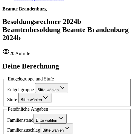
Beamte Brandenburg
Besoldungsrechner 2024b
Beamtenbesoldung Beamte Brandenburg
2024b
20 Aufrufe
Deine Berechnung
Entgeltgruppe und Stufe
Entgeltgruppe
Bitte wählen
Stufe
Bitte wählen
Persönliche Angaben
Familienstand
Bitte wählen
Familienzuschlag
Bitte wählen