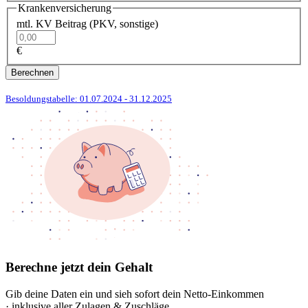
Krankenversicherung
mtl. KV Beitrag (PKV, sonstige)
€
Berechnen
Besoldungstabelle: 01.07.2024
- 31.12.2025
Berechne jetzt dein Gehalt
Gib deine Daten ein und sieh sofort dein Netto-Einkommen
· inklusive aller Zulagen & Zuschläge