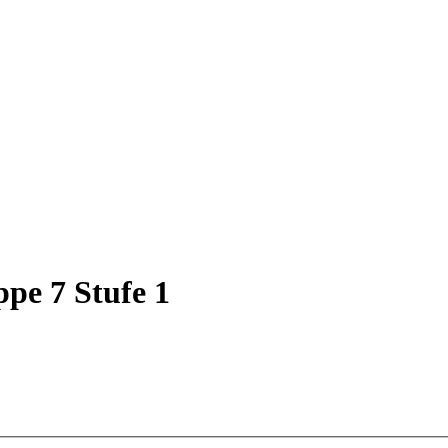
pe 7 Stufe 1