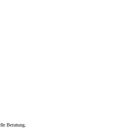
lle Beratung.