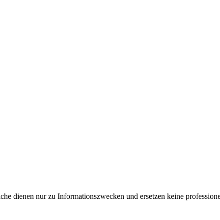
e dienen nur zu Informationszwecken und ersetzen keine professione