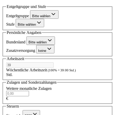
Entgeltgruppe und Stufe
Entgeltgruppe
Bitte wählen
Stufe
Bitte wählen
Persönliche Angaben
Bundesland
Bitte wählen
Zusatzversorgung
keine
Arbeitszeit
Wöchentliche Arbeitszeit
(100% = 39:00 Std.)
Std.
Zulagen und Sonderzahlungen
Weitere monatliche Zulagen
€
Steuern