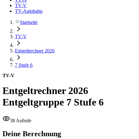
TV-V
TV-Autobahn
Startseite
TV-V
Entgeltrechner 2026
7
Stufe 6
TV-V
Entgeltrechner 2026
Entgeltgruppe 7 Stufe 6
38 Aufrufe
Deine Berechnung