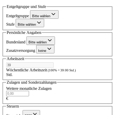
Entgeltgruppe und Stufe
Entgeltgruppe
Bitte wählen
Stufe
Bitte wählen
Persönliche Angaben
Bundesland
Bitte wählen
Zusatzversorgung
keine
Arbeitszeit
Wöchentliche Arbeitszeit
(100% = 39:00 Std.)
Std.
Zulagen und Sonderzahlungen
Weitere monatliche Zulagen
€
Steuern