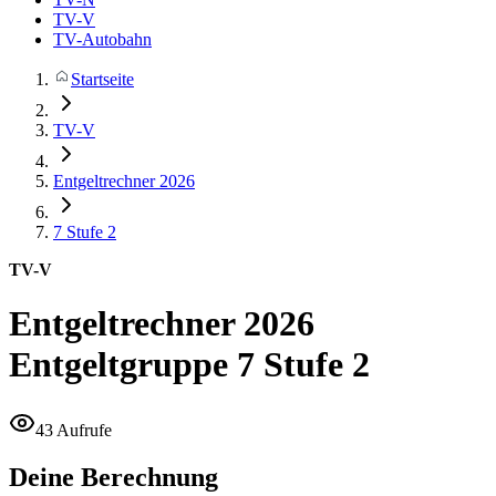
TV-V
TV-Autobahn
Startseite
TV-V
Entgeltrechner 2026
7
Stufe 2
TV-V
Entgeltrechner 2026
Entgeltgruppe 7 Stufe 2
43 Aufrufe
Deine Berechnung