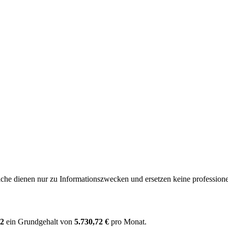
e dienen nur zu Informationszwecken und ersetzen keine professione
 2
ein Grundgehalt von
5.730,72 €
pro Monat.