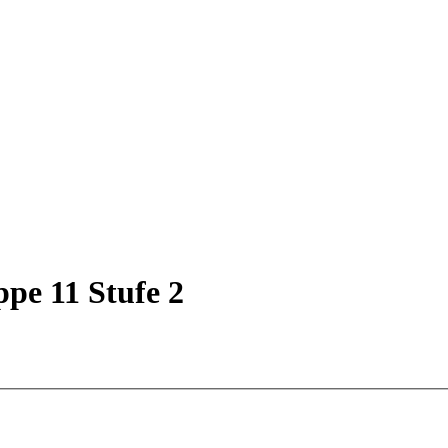
pe 11 Stufe 2