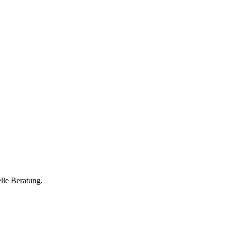
lle Beratung.