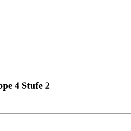
pe 4 Stufe 2