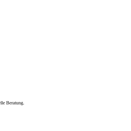
lle Beratung.