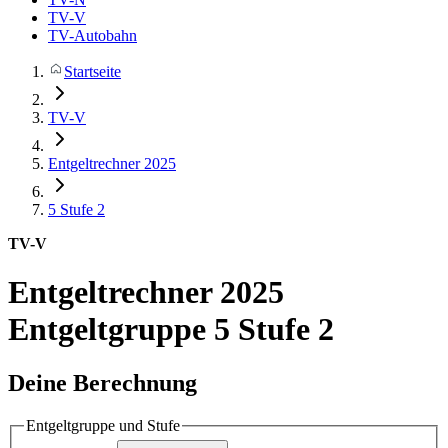
TV-V
TV-Autobahn
Startseite
TV-V
Entgeltrechner 2025
5
Stufe 2
TV-V
Entgeltrechner 2025
Entgeltgruppe 5 Stufe 2
Deine Berechnung
Entgeltgruppe und Stufe