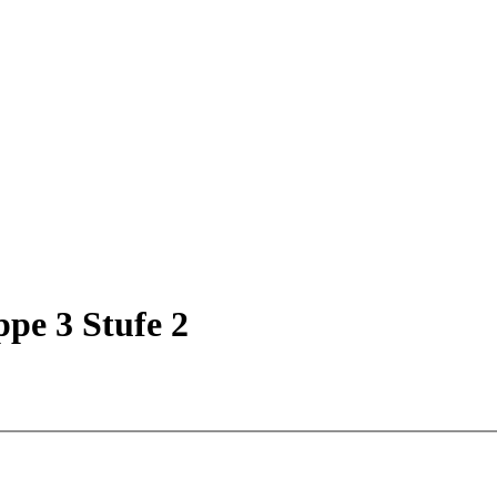
pe 3 Stufe 2