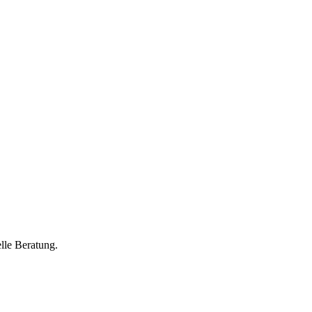
lle Beratung.