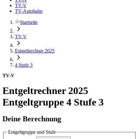
TV-V
TV-Autobahn
Startseite
TV-V
Entgeltrechner 2025
4
Stufe 3
TV-V
Entgeltrechner 2025
Entgeltgruppe 4 Stufe 3
Deine Berechnung
Entgeltgruppe und Stufe