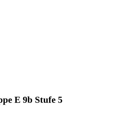
ppe E 9b Stufe 5