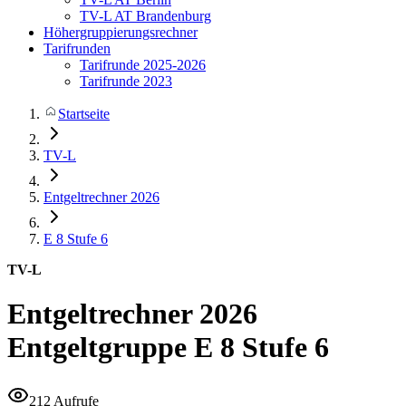
TV-L AT Brandenburg
Höhergruppierungsrechner
Tarifrunden
Tarifrunde 2025-2026
Tarifrunde 2023
Startseite
TV-L
Entgeltrechner 2026
E 8
Stufe 6
TV-L
Entgeltrechner 2026
Entgeltgruppe E 8 Stufe 6
212 Aufrufe