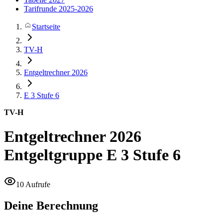
Tarifrunde 2025-2026
Startseite
TV-H
Entgeltrechner 2026
E 3
Stufe 6
TV-H
Entgeltrechner 2026
Entgeltgruppe E 3 Stufe 6
10 Aufrufe
Deine Berechnung