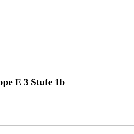
ppe E 3 Stufe 1b