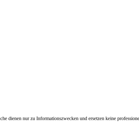
e dienen nur zu Informationszwecken und ersetzen keine professione