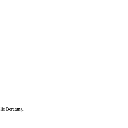
lle Beratung.