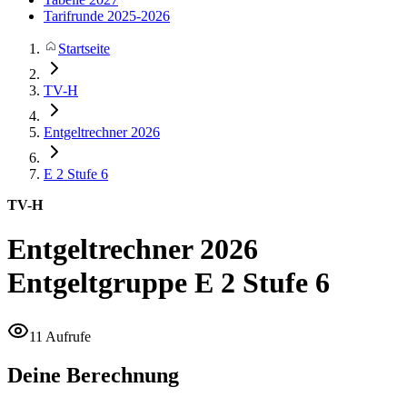
Tarifrunde 2025-2026
Startseite
TV-H
Entgeltrechner 2026
E 2
Stufe 6
TV-H
Entgeltrechner 2026
Entgeltgruppe E 2 Stufe 6
11 Aufrufe
Deine Berechnung