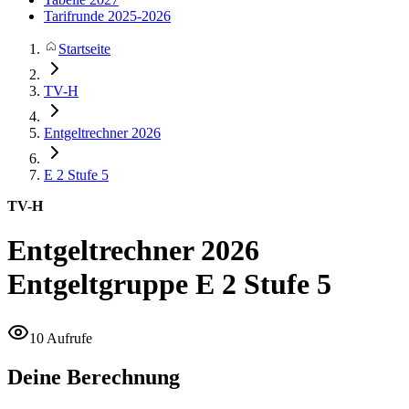
Tarifrunde 2025-2026
Startseite
TV-H
Entgeltrechner 2026
E 2
Stufe 5
TV-H
Entgeltrechner 2026
Entgeltgruppe E 2 Stufe 5
10 Aufrufe
Deine Berechnung