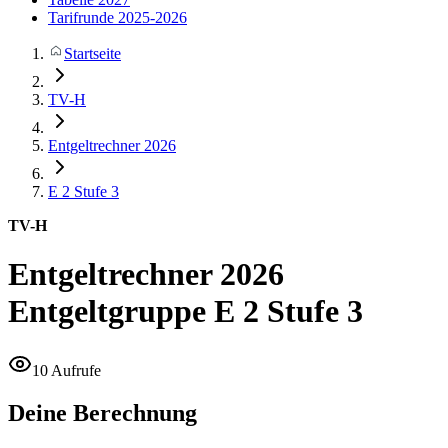
Tarifrunde 2025-2026
Startseite
TV-H
Entgeltrechner 2026
E 2
Stufe 3
TV-H
Entgeltrechner 2026
Entgeltgruppe E 2 Stufe 3
10 Aufrufe
Deine Berechnung