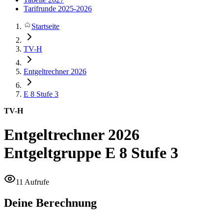
Tarifrunde 2025-2026
Startseite
TV-H
Entgeltrechner 2026
E 8
Stufe 3
TV-H
Entgeltrechner 2026
Entgeltgruppe E 8 Stufe 3
11 Aufrufe
Deine Berechnung