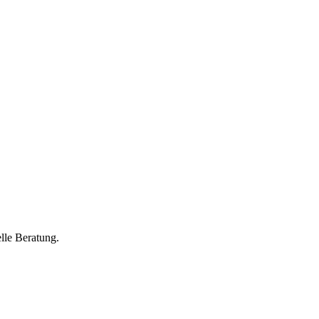
lle Beratung.