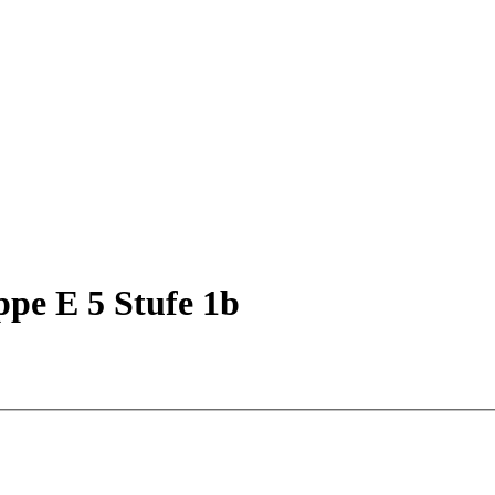
ppe E 5 Stufe 1b