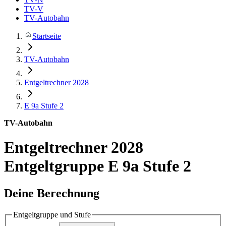
TV-V
TV-Autobahn
Startseite
TV-Autobahn
Entgeltrechner 2028
E 9a
Stufe 2
TV-Autobahn
Entgeltrechner 2028
Entgeltgruppe E 9a Stufe 2
Deine Berechnung
Entgeltgruppe und Stufe