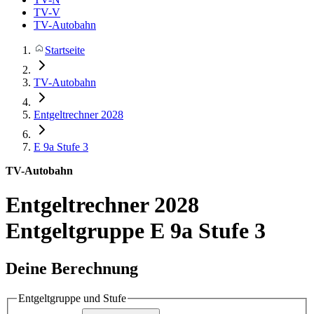
TV-V
TV-Autobahn
Startseite
TV-Autobahn
Entgeltrechner 2028
E 9a
Stufe 3
TV-Autobahn
Entgeltrechner 2028
Entgeltgruppe E 9a Stufe 3
Deine Berechnung
Entgeltgruppe und Stufe