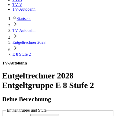
TV-V
TV-Autobahn
Startseite
TV-Autobahn
Entgeltrechner 2028
E 8
Stufe 2
TV-Autobahn
Entgeltrechner 2028
Entgeltgruppe E 8 Stufe 2
Deine Berechnung
Entgeltgruppe und Stufe