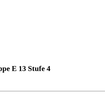
ppe E 13 Stufe 4