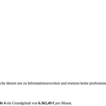
e dienen nur zu Informationszwecken und ersetzen keine professione
fe 4
ein Grundgehalt von
6.362,49 €
pro Monat.