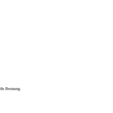
lle Beratung.