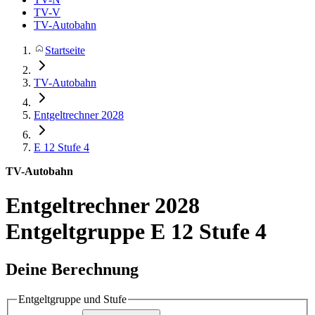
TV-V
TV-Autobahn
Startseite
TV-Autobahn
Entgeltrechner 2028
E 12
Stufe 4
TV-Autobahn
Entgeltrechner 2028
Entgeltgruppe E 12 Stufe 4
Deine Berechnung
Entgeltgruppe und Stufe