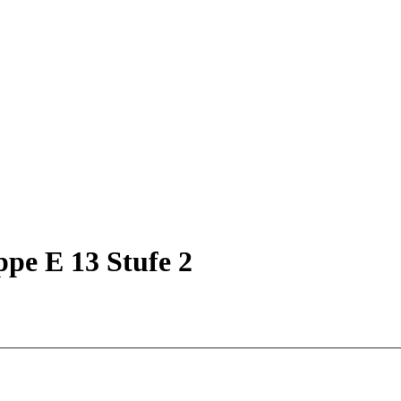
ppe E 13 Stufe 2