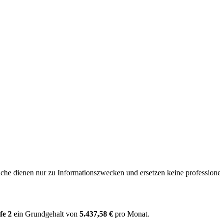
e dienen nur zu Informationszwecken und ersetzen keine professione
fe 2
ein Grundgehalt von
5.437,58 €
pro Monat.