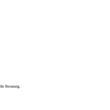
lle Beratung.