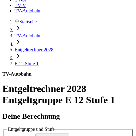
TV-V
TV-Autobahn
Startseite
TV-Autobahn
Entgeltrechner 2028
E 12
Stufe 1
TV-Autobahn
Entgeltrechner 2028
Entgeltgruppe E 12 Stufe 1
Deine Berechnung
Entgeltgruppe und Stufe