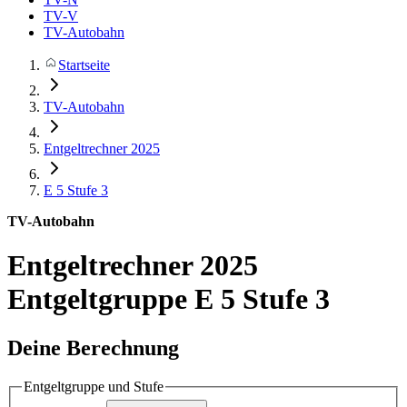
TV-V
TV-Autobahn
Startseite
TV-Autobahn
Entgeltrechner 2025
E 5
Stufe 3
TV-Autobahn
Entgeltrechner 2025
Entgeltgruppe E 5 Stufe 3
Deine Berechnung
Entgeltgruppe und Stufe