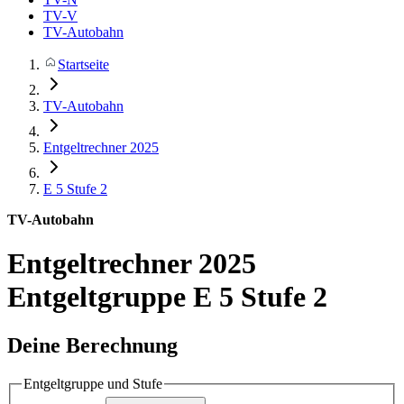
TV-V
TV-Autobahn
Startseite
TV-Autobahn
Entgeltrechner 2025
E 5
Stufe 2
TV-Autobahn
Entgeltrechner 2025
Entgeltgruppe E 5 Stufe 2
Deine Berechnung
Entgeltgruppe und Stufe