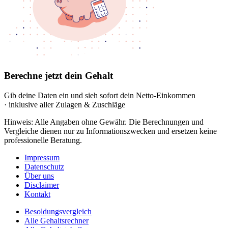
Berechne jetzt dein Gehalt
Gib deine Daten ein und sieh sofort dein Netto-Einkommen
· inklusive aller Zulagen & Zuschläge
Hinweis: Alle Angaben ohne Gewähr. Die Berechnungen und
Vergleiche dienen nur zu Informationszwecken und ersetzen keine
professionelle Beratung.
Impressum
Datenschutz
Über uns
Disclaimer
Kontakt
Besoldungsvergleich
Alle Gehaltsrechner