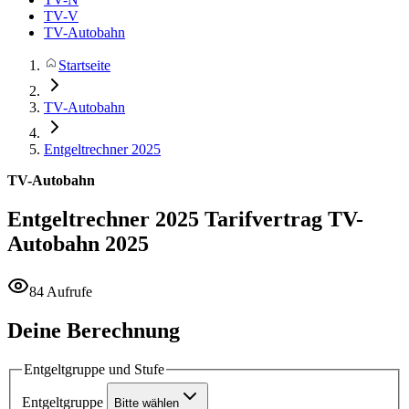
TV-V
TV-Autobahn
Startseite
TV-Autobahn
Entgeltrechner 2025
TV-Autobahn
Entgeltrechner 2025
Tarifvertrag TV-
Autobahn 2025
84 Aufrufe
Deine Berechnung
Entgeltgruppe und Stufe
Entgeltgruppe
Bitte wählen