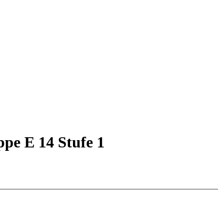
ppe E 14 Stufe 1