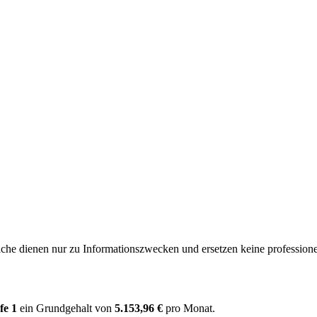
e dienen nur zu Informationszwecken und ersetzen keine professione
fe 1
ein Grundgehalt von
5.153,96 €
pro Monat.