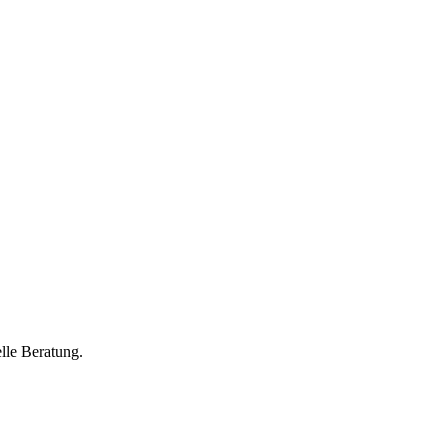
lle Beratung.