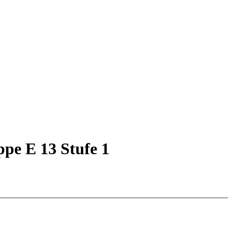
ppe E 13 Stufe 1