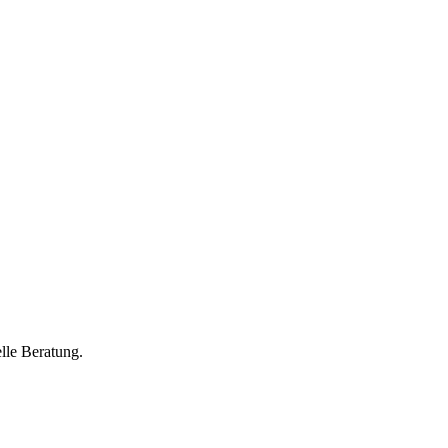
lle Beratung.