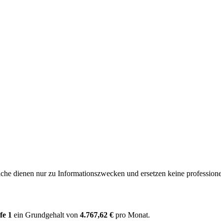
e dienen nur zu Informationszwecken und ersetzen keine professione
fe 1
ein Grundgehalt von
4.767,62 €
pro Monat.