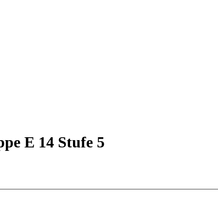
ppe E 14 Stufe 5