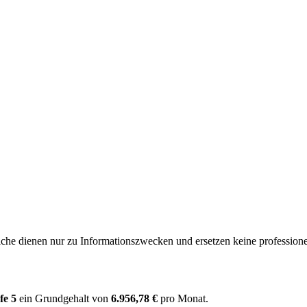
e dienen nur zu Informationszwecken und ersetzen keine professione
fe 5
ein Grundgehalt von
6.956,78 €
pro Monat.