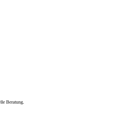
lle Beratung.