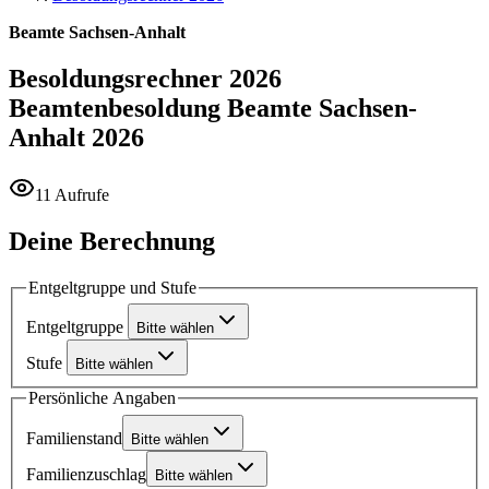
Beamte Sachsen-Anhalt
Besoldungsrechner 2026
Beamtenbesoldung Beamte Sachsen-
Anhalt 2026
11 Aufrufe
Deine Berechnung
Entgeltgruppe und Stufe
Entgeltgruppe
Bitte wählen
Stufe
Bitte wählen
Persönliche Angaben
Familienstand
Bitte wählen
Familienzuschlag
Bitte wählen