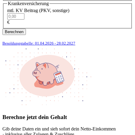
Krankenversicherung
mtl. KV Beitrag (PKV, sonstige)
€
Berechnen
Besoldungstabelle: 01.04.2026
- 28.02.2027
Berechne jetzt dein Gehalt
Gib deine Daten ein und sieh sofort dein Netto-Einkommen
· inklusive aller Zulagen & Zuschläge