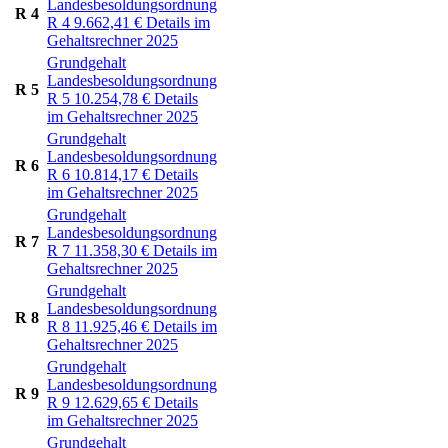
Landesbesoldungsordnung
R 4
R 4
9.662,41
€
Details im
Gehaltsrechner 2025
Grundgehalt
Landesbesoldungsordnung
R 5
R 5
10.254,78
€
Details
im Gehaltsrechner 2025
Grundgehalt
Landesbesoldungsordnung
R 6
R 6
10.814,17
€
Details
im Gehaltsrechner 2025
Grundgehalt
Landesbesoldungsordnung
R 7
R 7
11.358,30
€
Details im
Gehaltsrechner 2025
Grundgehalt
Landesbesoldungsordnung
R 8
R 8
11.925,46
€
Details im
Gehaltsrechner 2025
Grundgehalt
Landesbesoldungsordnung
R 9
R 9
12.629,65
€
Details
im Gehaltsrechner 2025
Grundgehalt