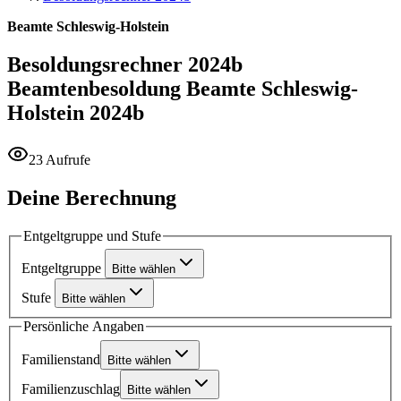
Beamte Schleswig-Holstein
Besoldungsrechner 2024b
Beamtenbesoldung Beamte Schleswig-
Holstein 2024b
23 Aufrufe
Deine Berechnung
Entgeltgruppe und Stufe
Entgeltgruppe
Bitte wählen
Stufe
Bitte wählen
Persönliche Angaben
Familienstand
Bitte wählen
Familienzuschlag
Bitte wählen