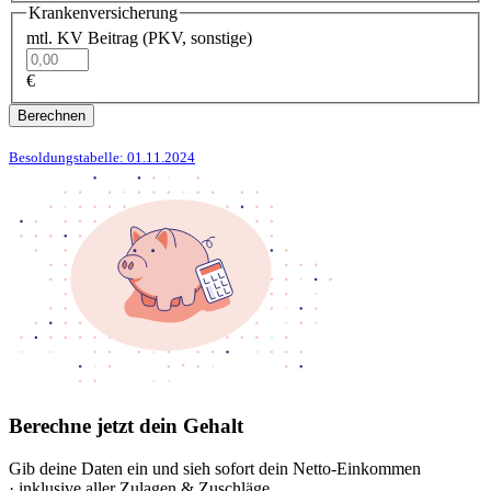
Krankenversicherung
mtl. KV Beitrag (PKV, sonstige)
€
Berechnen
Besoldungstabelle: 01.11.2024
Berechne jetzt dein Gehalt
Gib deine Daten ein und sieh sofort dein Netto-Einkommen
· inklusive aller Zulagen & Zuschläge