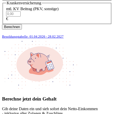
Krankenversicherung
mtl. KV Beitrag (PKV, sonstige)
€
Berechnen
Besoldungstabelle: 01.04.2026
- 28.02.2027
Berechne jetzt dein Gehalt
Gib deine Daten ein und sieh sofort dein Netto-Einkommen
· inklusive aller Zulagen & Zuschläge