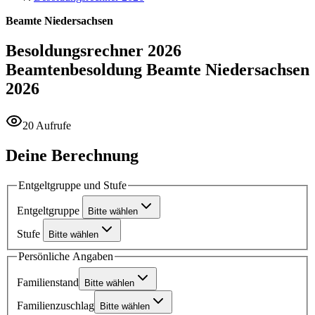
Beamte Niedersachsen
Besoldungsrechner 2026
Beamtenbesoldung Beamte Niedersachsen
2026
20 Aufrufe
Deine Berechnung
Entgeltgruppe und Stufe
Entgeltgruppe
Bitte wählen
Stufe
Bitte wählen
Persönliche Angaben
Familienstand
Bitte wählen
Familienzuschlag
Bitte wählen