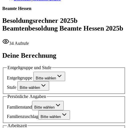
Beamte Hessen
Besoldungsrechner 2025b
Beamtenbesoldung Beamte Hessen 2025b
34 Aufrufe
Deine Berechnung
Entgeltgruppe und Stufe
Entgeltgruppe
Bitte wählen
Stufe
Bitte wählen
Persönliche Angaben
Familienstand
Bitte wählen
Familienzuschlag
Bitte wählen
Arbeitszeit