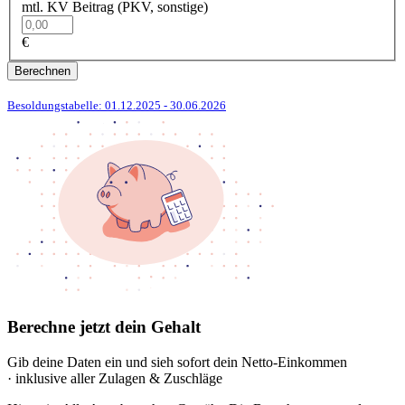
mtl. KV Beitrag (PKV, sonstige)
€
Berechnen
Besoldungstabelle: 01.12.2025
- 30.06.2026
Berechne jetzt dein Gehalt
Gib deine Daten ein und sieh sofort dein Netto-Einkommen
· inklusive aller Zulagen & Zuschläge