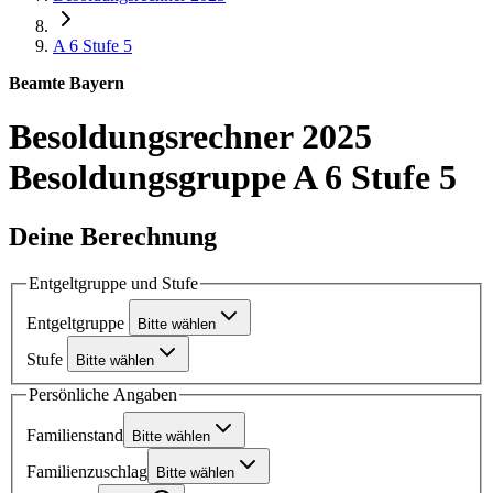
A 6
Stufe 5
Beamte Bayern
Besoldungsrechner 2025
Besoldungsgruppe A 6 Stufe 5
Deine Berechnung
Entgeltgruppe und Stufe
Entgeltgruppe
Bitte wählen
Stufe
Bitte wählen
Persönliche Angaben
Familienstand
Bitte wählen
Familienzuschlag
Bitte wählen