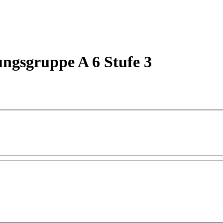
ngsgruppe A 6 Stufe 3