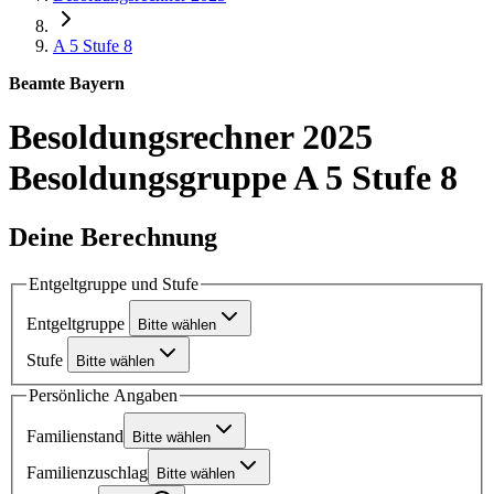
A 5
Stufe 8
Beamte Bayern
Besoldungsrechner 2025
Besoldungsgruppe A 5 Stufe 8
Deine Berechnung
Entgeltgruppe und Stufe
Entgeltgruppe
Bitte wählen
Stufe
Bitte wählen
Persönliche Angaben
Familienstand
Bitte wählen
Familienzuschlag
Bitte wählen